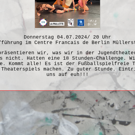
Donnerstag 04.07.2024/ 20 Uhr
fführung im Centre Francais de Berlin Müllers
präsentieren wir, was wir in der Jugendtheate
s nicht. Hatten eine 18 Stunden-Challenge. W
e. Kommt alle! Es ist der Fußballspielfreie 
 Theaterspiels machen. Zu guter Stunde. Eintr
uns auf euh!!!