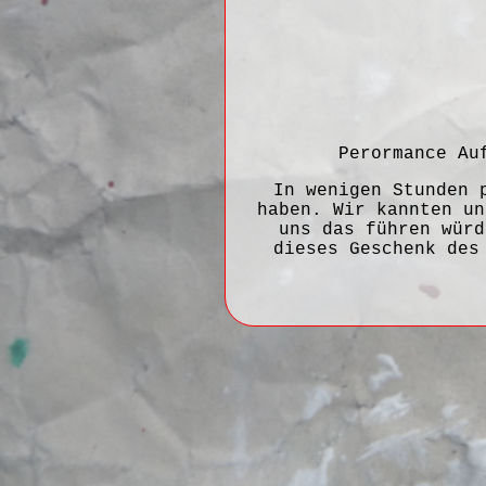
Perormance Au
In wenigen Stunden 
haben. Wir kannten un
uns das führen würd
dieses Geschenk des