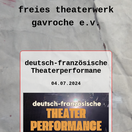
freies theaterwerk
gavroche e.v.
deutsch-französische
Theaterperformane
04.07.2024